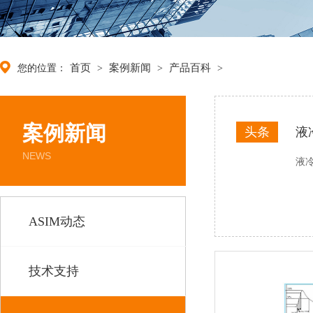
首页
案例新闻
产品百科
您的位置：
>
>
>
案例新闻
头条
液
NEWS
液冷
ASIM动态
技术支持