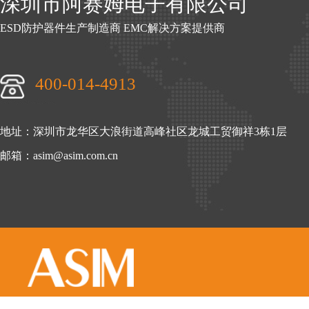
深圳市阿赛姆电子有限公司
ESD防护器件生产制造商 EMC解决方案提供商
400-014-4913
地址：深圳市龙华区大浪街道高峰社区龙城工贸御祥3栋1层
邮箱：asim@asim.com.cn