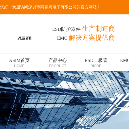
您好，欢迎访问深圳市阿赛姆电子有限公司的官方网站！
生产制造商
ESD防护器件
解决方案提供商
EMC
ASIM首页
产品中心
ESD二极管
EM
HOME
PRODUCT
DIODE