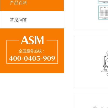
产品百科
常见问答
全国服务热线：
400-0405-909